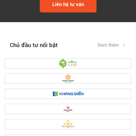
Liên hệ tư vấn
Chủ đầu tư nổi bật
Xem thêm