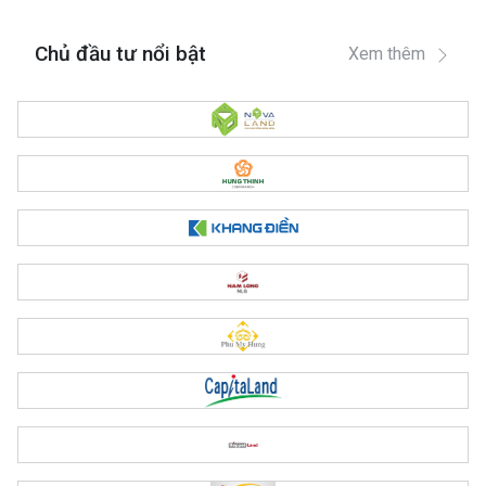
Chủ đầu tư nổi bật
Xem thêm