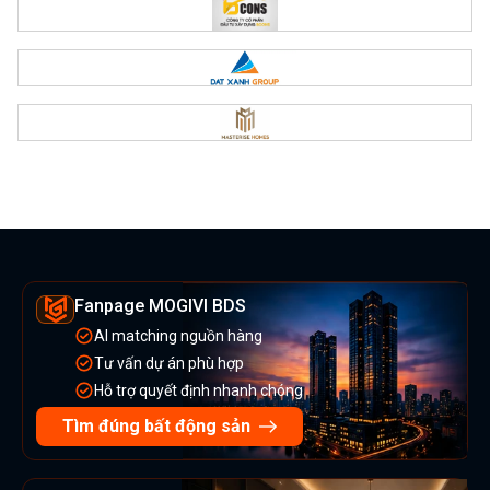
Fanpage MOGIVI BDS
AI matching nguồn hàng
Tư vấn dự án phù hợp
Hỗ trợ quyết định nhanh chóng
Tìm đúng bất động sản