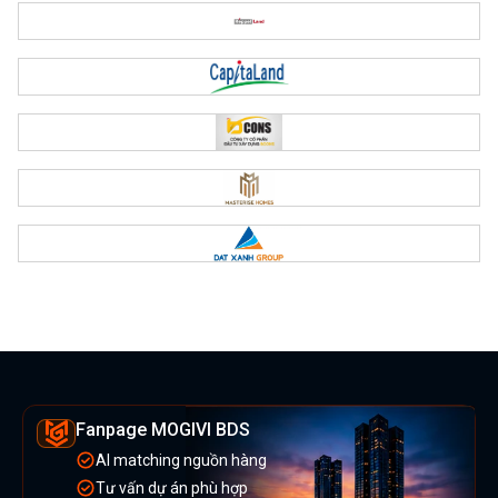
Fanpage MOGIVI BDS
AI matching nguồn hàng
Tư vấn dự án phù hợp