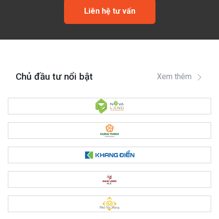
Liên hệ tư vấn
Chủ đầu tư nổi bật
Xem thêm