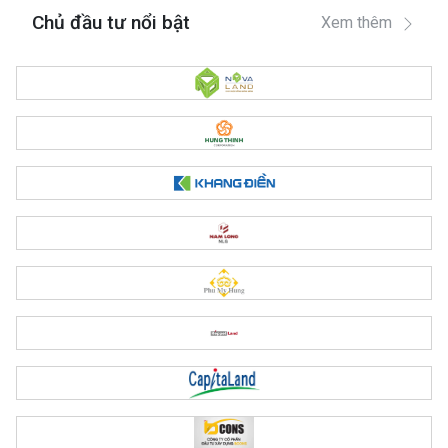
Chủ đầu tư nổi bật
Xem thêm