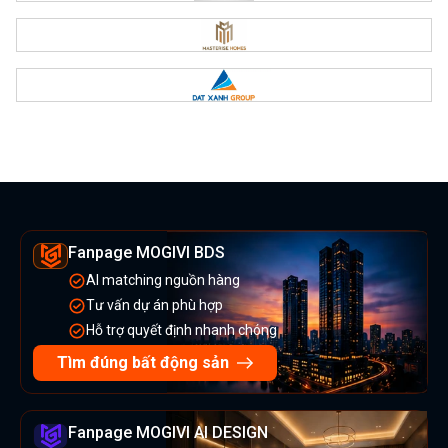
Fanpage MOGIVI BDS
AI matching nguồn hàng
Tư vấn dự án phù hợp
Hỗ trợ quyết định nhanh chóng
Tìm đúng bất động sản
Fanpage MOGIVI AI DESIGN