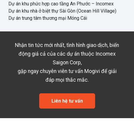
Dự án khu phức hợp cao tầng An Phước – Incomex
Dự án khu nhà ở biệt thự Sài Gòn (Ocean Hill Village)
Dự án trung tâm thương mại Móng Cái
Nhận tin tức mới nhất, tình hình giao dịch, biến
động giá cả của các dự án thuộc
Incomex
Saigon Corp
,
gặp ngay chuyên viên tư vấn Mogivi để giải
đáp mọi thắc mắc.
Liên hệ tư vấn