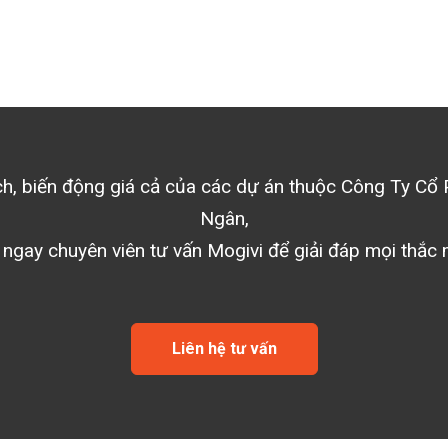
ịch, biến động giá cả của các dự án thuộc
Công Ty Cổ 
Ngân
,
 ngay chuyên viên tư vấn Mogivi để giải đáp mọi thắc 
Liên hệ tư vấn