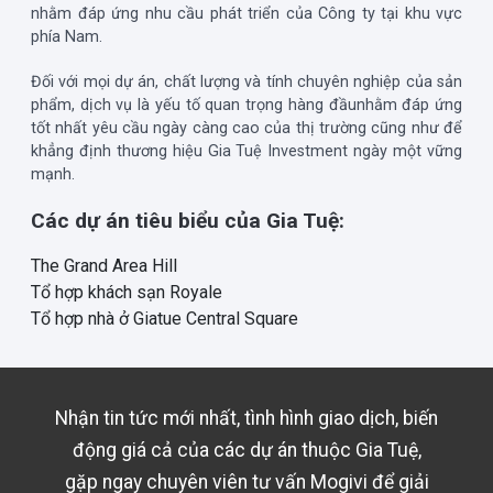
nhằm đáp ứng nhu cầu phát triển của Công ty tại khu vực
phía Nam.
Đối với mọi dự án, chất lượng và tính chuyên nghiệp của sản
phẩm, dịch vụ là yếu tố quan trọng hàng đầunhằm đáp ứng
tốt nhất yêu cầu ngày càng cao của thị trường cũng như để
khẳng định thương hiệu Gia Tuệ Investment ngày một vững
mạnh.
Các dự án tiêu biểu của Gia Tuệ:
The Grand Area Hill
Tổ hợp khách sạn Royale
Tổ hợp nhà ở Giatue Central Square
Nhận tin tức mới nhất, tình hình giao dịch, biến
động giá cả của các dự án thuộc
Gia Tuệ
,
gặp ngay chuyên viên tư vấn Mogivi để giải