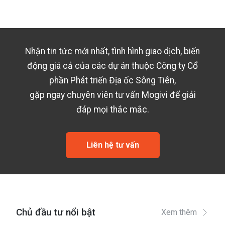
Nhận tin tức mới nhất, tình hình giao dịch, biến
động giá cả của các dự án thuộc
Công ty Cổ
phần Phát triển Địa ốc Sông Tiên
,
gặp ngay chuyên viên tư vấn Mogivi để giải
đáp mọi thắc mắc.
Liên hệ tư vấn
Chủ đầu tư nổi bật
Xem thêm