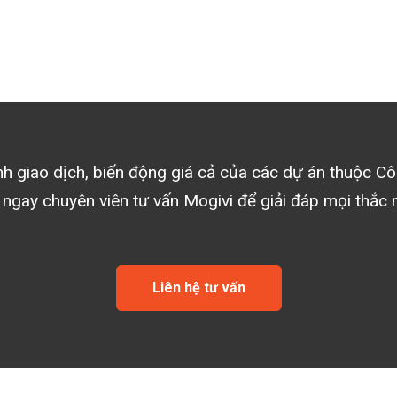
ình giao dịch, biến động giá cả của các dự án thuộc
Cô
 ngay chuyên viên tư vấn Mogivi để giải đáp mọi thắc 
Liên hệ tư vấn