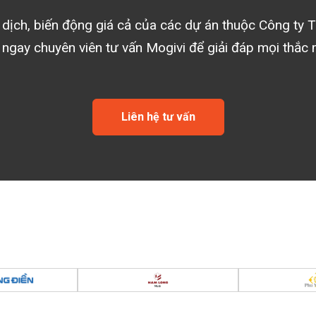
o dịch, biến động giá cả của các dự án thuộc
Công ty T
 ngay chuyên viên tư vấn Mogivi để giải đáp mọi thắc 
Liên hệ tư vấn