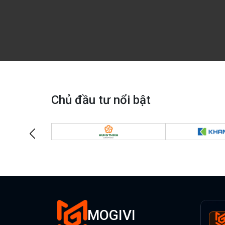
Chủ đầu tư nổi bật
MOGIVI