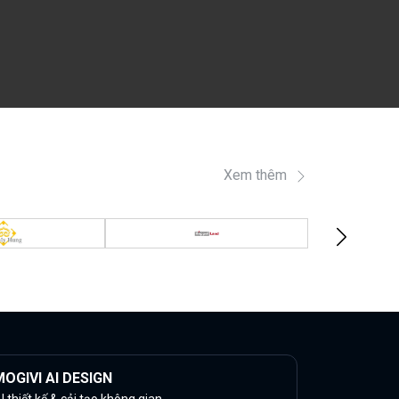
Xem thêm
OGIVI AI DESIGN