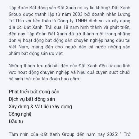
Tập đoàn Bất động sản Đất Xanh có uy tín không? Đất Xanh
Group được thành lập từ năm 2003 bởi doanh nhân Lương
Trí Thìn với tiền thân là Công ty TNHH dịch vụ và xây dựng
địa ốc Đất Xanh. Trải qua 18 năm hình thành và phát triển,
đến nay Tập đoàn Đất Xanh đã trở thành một trong những
đơn vị hoạt động bất động sản chuyên nghiệp hàng đầu tại
Việt Nam, mang đến cho người dân cả nước những sản
phẩm bất động sản ưu việt.
Những thành tựu nổi bật đến của Đất Xanh đến từ các lĩnh
vực hoạt động chuyên nghiệp và hiệu quả xuyên suốt chuỗi
hệ sinh thái của tập đoàn bao gồm:
Phát triển bất động sản
Dịch vụ bất động sản
Xây dựng & Vật liệu xây dựng
Công nghệ
Đầu tư
Tầm nhìn của Đất Xanh Group đến năm nay 2025: " Trở