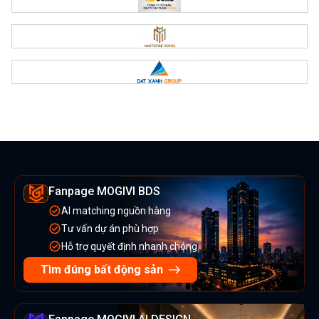
Fanpage MOGIVI BDS
AI matching nguồn hàng
Tư vấn dự án phù hợp
Hỗ trợ quyết định nhanh chóng
Tìm đúng bất động sản