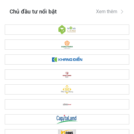
Chủ đầu tư nổi bật
Xem thêm