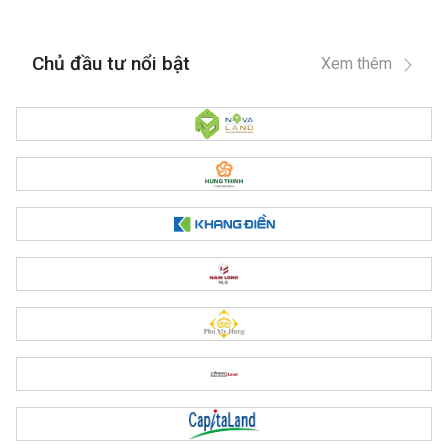
Chủ đầu tư nổi bật
Xem thêm