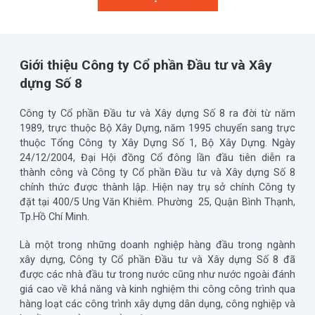
Giới thiệu Công ty Cổ phần Đầu tư và Xây
dựng Số 8
Công ty Cổ phần Đầu tư và Xây dựng Số 8 ra đời từ năm
1989, trực thuộc Bộ Xây Dựng, năm 1995 chuyển sang trực
thuộc Tổng Công ty Xây Dựng Số 1, Bộ Xây Dựng. Ngày
24/12/2004, Đại Hội đồng Cổ đông lần đầu tiên diễn ra
thành công và Công ty Cổ phần Đầu tư và Xây dựng Số 8
chính thức được thành lập. Hiện nay trụ sở chính Công ty
đặt tại 400/5 Ung Văn Khiêm. Phường 25, Quận Bình Thạnh,
Tp.Hồ Chí Minh.
Là một trong những doanh nghiệp hàng đầu trong ngành
xây dựng, Công ty Cổ phần Đầu tư và Xây dựng Số 8 đã
được các nhà đầu tư trong nước cũng như nước ngoài đánh
giá cao về khả năng và kinh nghiệm thi công công trình qua
hàng loạt các công trình xây dựng dân dụng, công nghiệp và