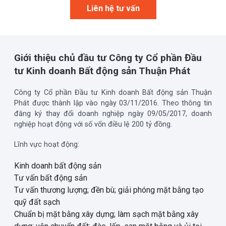
Liên hệ tư vấn
Giới thiệu chủ đầu tư Công ty Cổ phần Đầu
tư Kinh doanh Bất động sản Thuận Phát
Công ty Cổ phần Đầu tư Kinh doanh Bất động sản Thuận
Phát được thành lập vào ngày 03/11/2016. Theo thông tin
đăng ký thay đổi doanh nghiệp ngày 09/05/2017, doanh
nghiệp hoạt động với số vốn điều lệ 200 tỷ đồng.
Lĩnh vực hoạt động:
Kinh doanh bất động sản
Tư vấn bất động sản
Tư vấn thương lượng; đền bù; giải phóng mặt bằng tạo
quỹ đất sạch
Chuẩn bị mặt bằng xây dựng; làm sạch mặt bằng xây