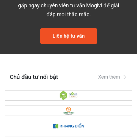
gặp ngay chuyên viên tư vấn Mogivi để giải
đáp mọi thắc mắc.
Liên hệ tư vấn
Chủ đầu tư nổi bật
Xem thêm