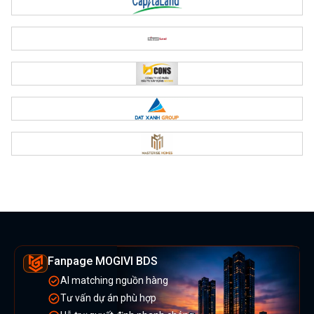
Fanpage MOGIVI BDS
AI matching nguồn hàng
Tư vấn dự án phù hợp