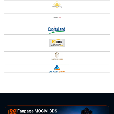
Fanpage MOGIVI BDS