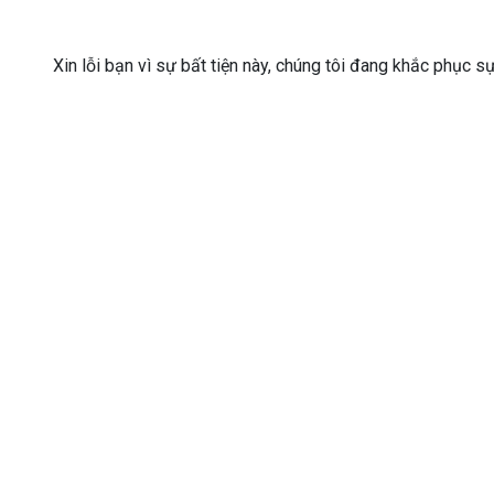
Xin lỗi bạn vì sự bất tiện này, chúng tôi đang khắc phục s