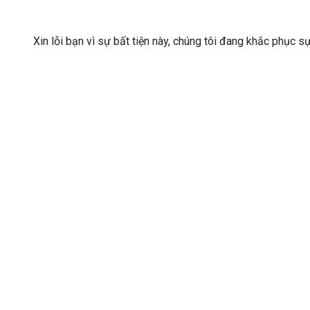
Xin lỗi bạn vì sự bất tiện này, chúng tôi đang khắc phục s