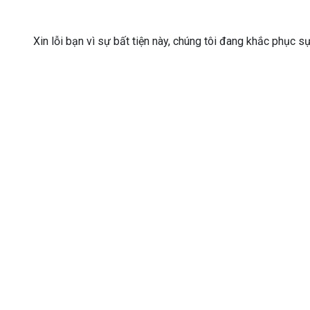
Xin lỗi bạn vì sự bất tiện này, chúng tôi đang khắc phục s