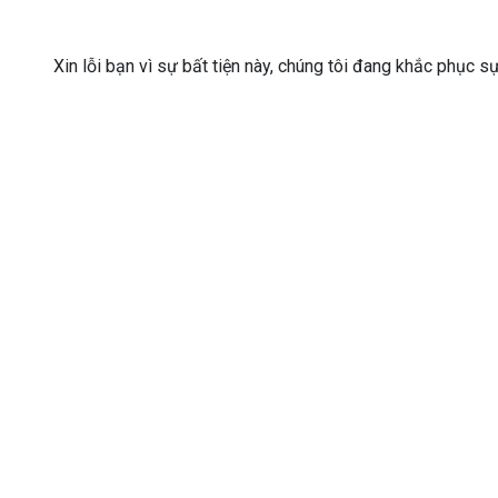
Xin lỗi bạn vì sự bất tiện này, chúng tôi đang khắc phục s