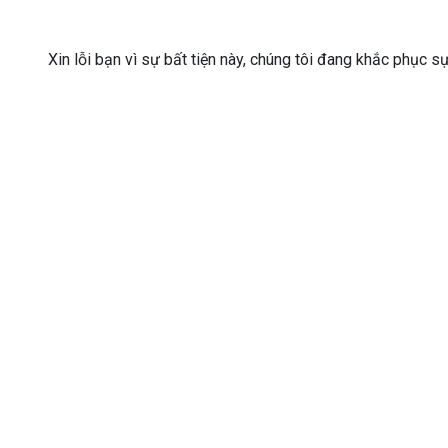
Xin lỗi bạn vì sự bất tiện này, chúng tôi đang khắc phục s