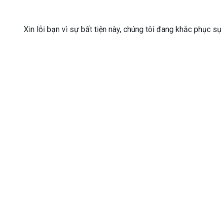
Xin lỗi bạn vì sự bất tiện này, chúng tôi đang khắc phục s