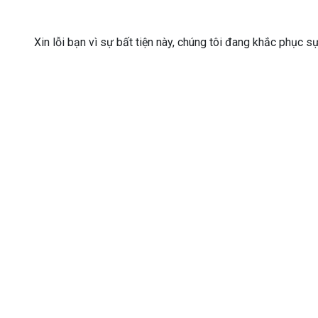
Xin lỗi bạn vì sự bất tiện này, chúng tôi đang khắc phục s