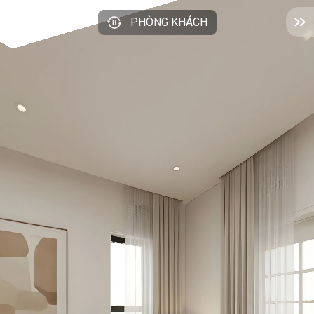
PHÒNG KHÁCH