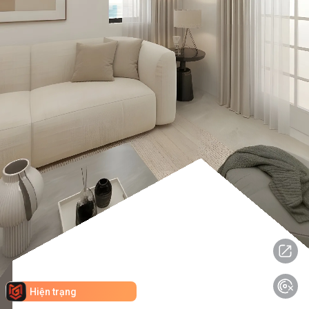
Hiện trạng