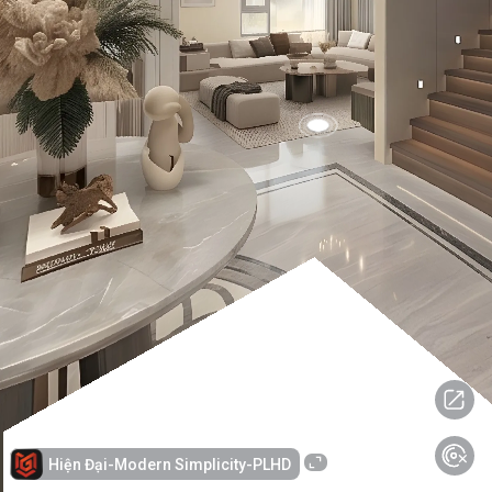
Hiện Đại-Modern Simplicity-PLHD