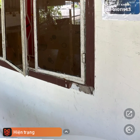
Hiện trạng