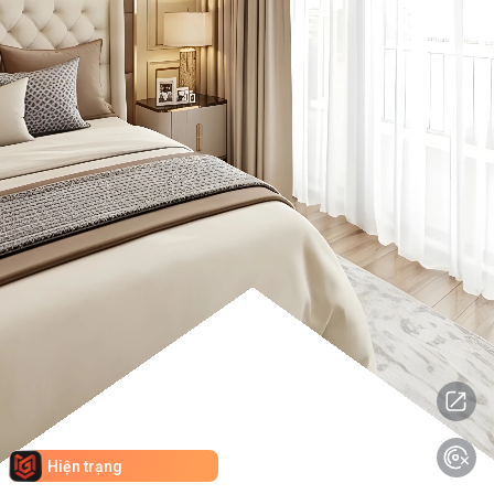
Hiện trạng