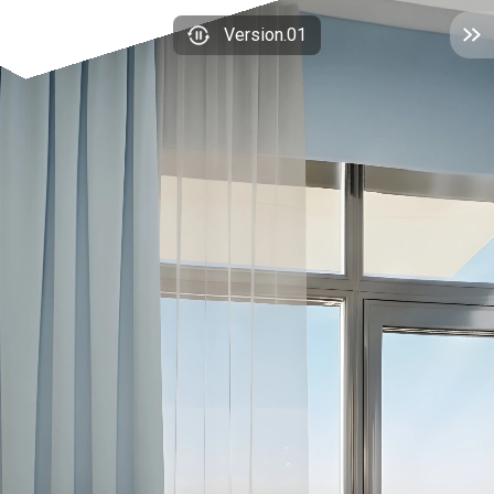
Version.01