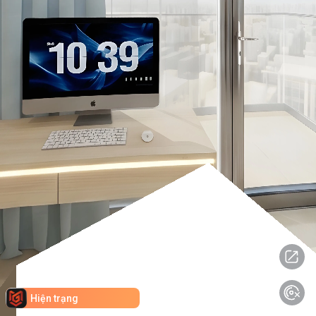
Hiện trạng