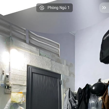
Phòng Ngủ 1