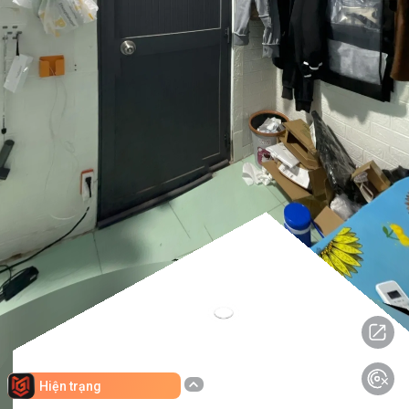
Hiện trạng