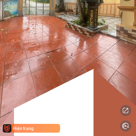
Hiện trạng