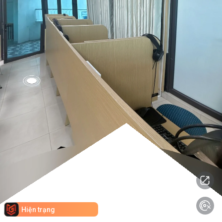
Hiện trạng