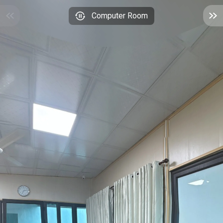
Computer Room