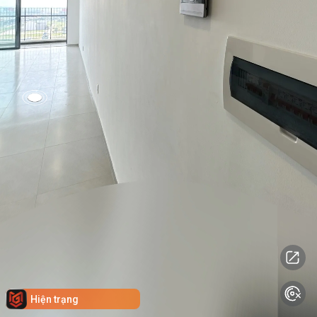
Hiện trạng