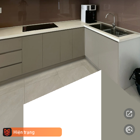
Hiện trạng