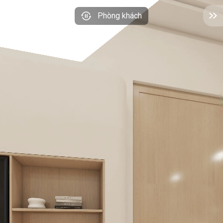
Phòng khách