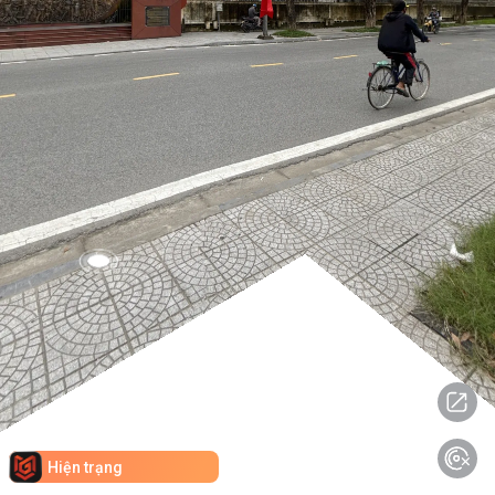
Hiện trạng