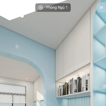
Phòng Ngủ 1