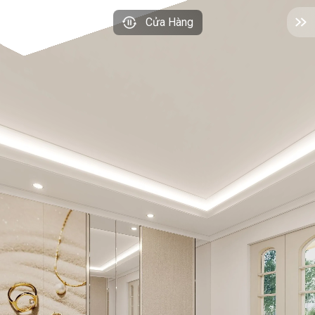
Cửa Hàng