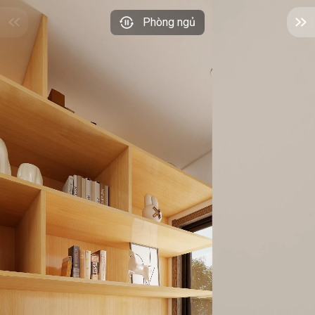
Phòng ngủ