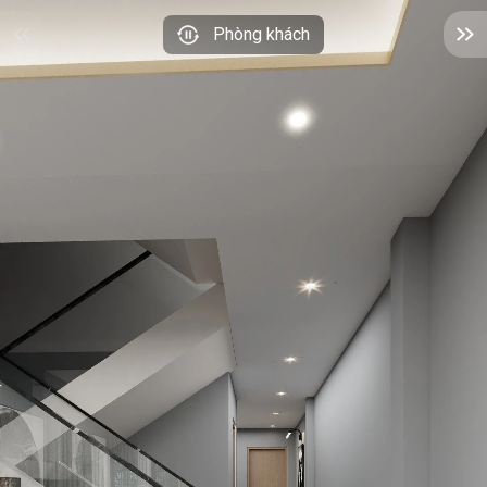
Phòng khách