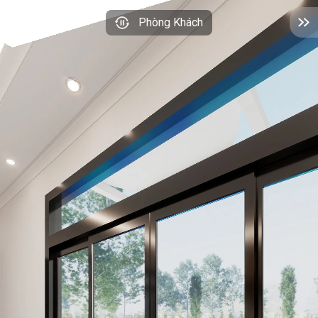
Phòng Khách