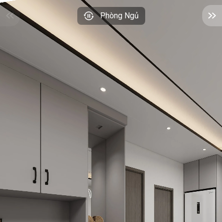
Phòng Ngủ