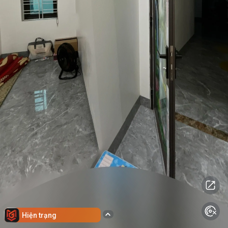
Hiện trạng