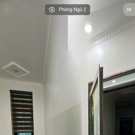
Phòng Ngủ 2