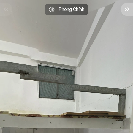
Phòng Chính