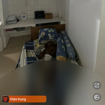
Hiện trạng