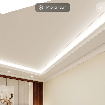
Phòng ngủ 1