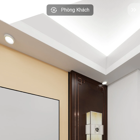
Phòng Khách