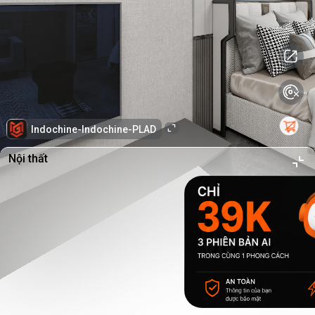
Indochine-Indochine-PLAD
Nội thất