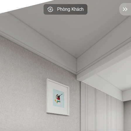
Phòng Khách