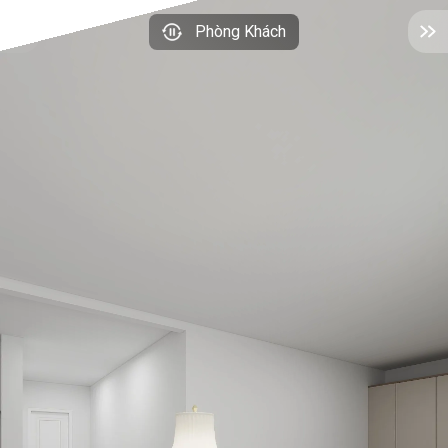
Phòng Khách