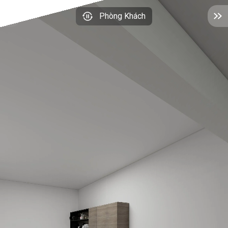
Phòng Khách