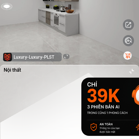
Luxury-Luxury-PLST
Nội thất