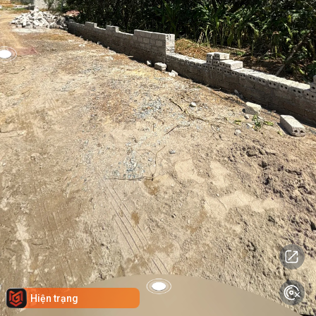
Hiện trạng