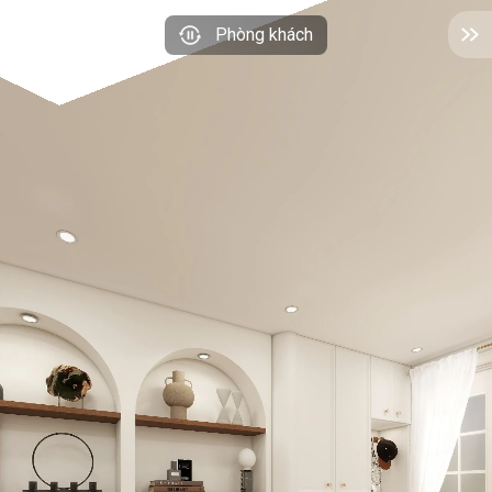
Phòng khách